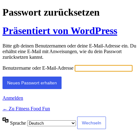
Passwort zurücksetzen
Präsentiert von WordPress
Bitte gib deinen Benutzernamen oder deine E-Mail-Adresse ein. Du
erhältst eine E-Mail mit Anweisungen, wie du dein Passwort
zurücksetzen kannst.
Benutzername oder E-Mail-Adresse
Anmelden
← Zu Fitness Food Fun
Sprache