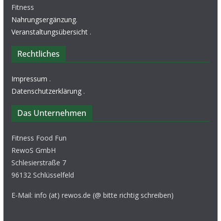
Fitness
Nahrungsergänzung
.
Veranstaltungsübersicht
.
Rechtliches
Impressum
.
Datenschutzerklärung
.
Das Unternehmen
Fitness Food Fun
RewoS GmbH
Schlesierstraße 7
96132 Schlüsselfeld
E-Mail: info (at) rewos.de (@ bitte richtig schreiben)