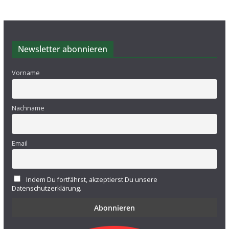
Newsletter abonnieren
Vorname
Nachname
Email
Indem Du fortfährst, akzeptierst Du unsere
Datenschutzerklärung.