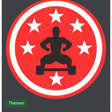
Themen