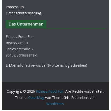
Impressum
.
Datenschutzerklärung
.
Das Unternehmen
Fitness Food Fun
RewoS GmbH
Schlesierstraße 7
96132 Schlüsselfeld
E-Mail: info (at) rewos.de (@ bitte richtig schreiben)
Copyright © 2026
Fitness Food Fun
. Alle Rechte vorbehalten.
Theme:
ColorMag
von ThemeGrill. Präsentiert von
WordPress
.