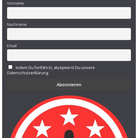
Vorname
Nachname
Email
Indem Du fortfährst, akzeptierst Du unsere
Datenschutzerklärung.