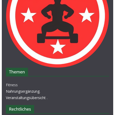
Themen
Fitness
Nahrungsergänzung
.
Veranstaltungsübersicht
.
Rechtliches