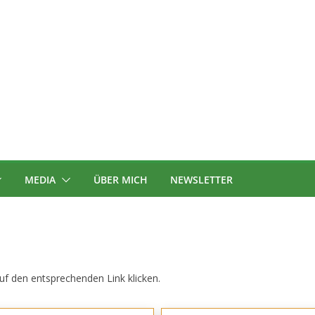
MEDIA
ÜBER MICH
NEWSLETTER
uf den entsprechenden Link klicken.