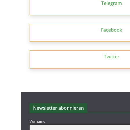
Telegram
Facebook
Twitter
Newsletter abonnieren
Vorname