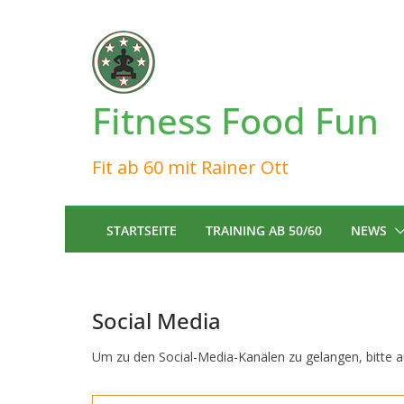
Zum
Inhalt
springen
Fitness Food Fun
Fit ab 60 mit Rainer Ott
STARTSEITE
TRAINING AB 50/60
NEWS
Social Media
Um zu den Social-Media-Kanälen zu gelangen, bitte a