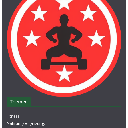
Themen
Fitness
Nahrungsergänzung
.