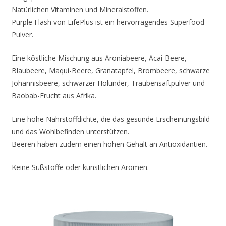
Natürlichen Vitaminen und Mineralstoffen.
Purple Flash von LifePlus ist ein hervorragendes Superfood-
Pulver.
Eine köstliche Mischung aus Aroniabeere, Acai-Beere,
Blaubeere, Maqui-Beere, Granatapfel, Brombeere, schwarze
Johannisbeere, schwarzer Holunder, Traubensaftpulver und
Baobab-Frucht aus Afrika.
Eine hohe Nährstoffdichte, die das gesunde Erscheinungsbild
und das Wohlbefinden unterstützen.
Beeren haben zudem einen hohen Gehalt an Antioxidantien.
Keine Süßstoffe oder künstlichen Aromen.