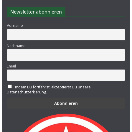
Newsletter abonnieren
Vorname
Nachname
Email
Indem Du fortfährst, akzeptierst Du unsere
Datenschutzerklärung.