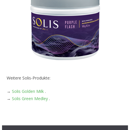
Weitere Solis-Produkte:
→
Solis Golden Milk
.
→
Solis Green Medley
.