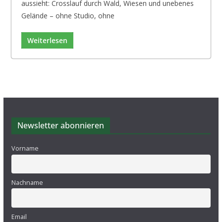
aussieht: Crosslauf durch Wald, Wiesen und unebenes
Gelände – ohne Studio, ohne
Weiterlesen
Newsletter abonnieren
Vorname
Nachname
Email