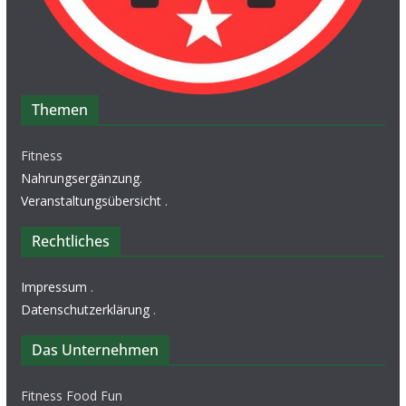
Themen
Fitness
Nahrungsergänzung
.
Veranstaltungsübersicht
.
Rechtliches
Impressum
.
Datenschutzerklärung
.
Das Unternehmen
Fitness Food Fun