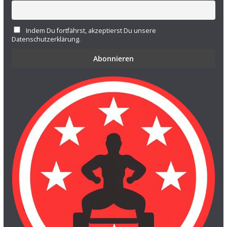
Indem Du fortfährst, akzeptierst Du unsere
Datenschutzerklärung.