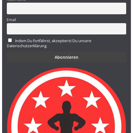
Email
Indem Du fortfährst, akzeptierst Du unsere
Datenschutzerklärung.