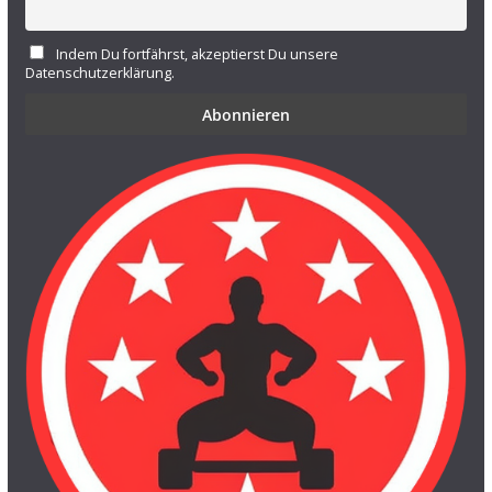
Indem Du fortfährst, akzeptierst Du unsere
Datenschutzerklärung.