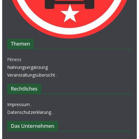
Themen
Fitness
Nahrungsergänzung
.
Veranstaltungsübersicht
.
Rechtliches
Impressum
.
Datenschutzerklärung
.
Das Unternehmen