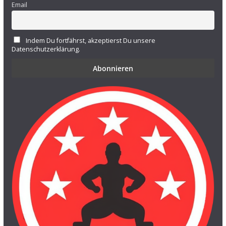
Email
Indem Du fortfährst, akzeptierst Du unsere
Datenschutzerklärung.