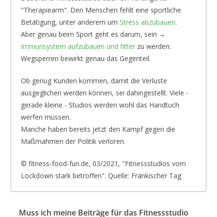
"Therapiearm". Den Menschen fehlt eine sportliche
Betätigung, unter anderem um
Stress abzubauen
.
Aber genau beim Sport geht es darum, sein →
Immunsystem aufzubauen und fitter
zu werden.
Wegsperren bewirkt genau das Gegenteil.
Ob genug Kunden kommen, damit die Verluste
ausgeglichen werden können, sei dahingestellt. Viele -
gerade kleine - Studios werden wohl das Handtuch
werfen müssen.
Manche haben bereits jetzt den Kampf gegen die
Maßmahmen der Politik verloren.
© fitness-food-fun.de, 03/2021, "Fitnessstudios vom
Lockdown stark betroffen". Quelle: Fränkischer Tag
Muss ich meine Beiträge für das Fitnessstudio