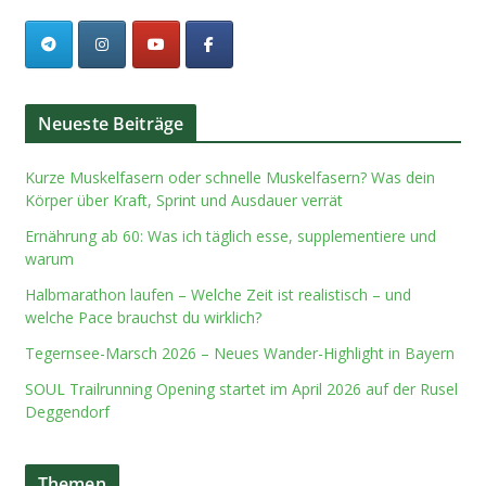
Neueste Beiträge
Kurze Muskelfasern oder schnelle Muskelfasern? Was dein
Körper über Kraft, Sprint und Ausdauer verrät
Ernährung ab 60: Was ich täglich esse, supplementiere und
warum
Halbmarathon laufen – Welche Zeit ist realistisch – und
welche Pace brauchst du wirklich?
Tegernsee-Marsch 2026 – Neues Wander-Highlight in Bayern
SOUL Trailrunning Opening startet im April 2026 auf der Rusel
Deggendorf
Themen