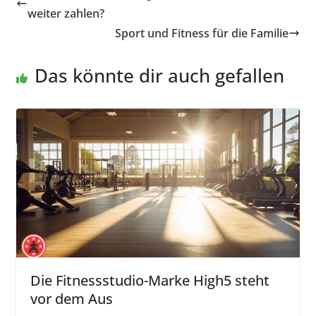
weiter zahlen?
Sport und Fitness für die Familie
Das könnte dir auch gefallen
Die Fitnessstudio-Marke High5 steht
vor dem Aus