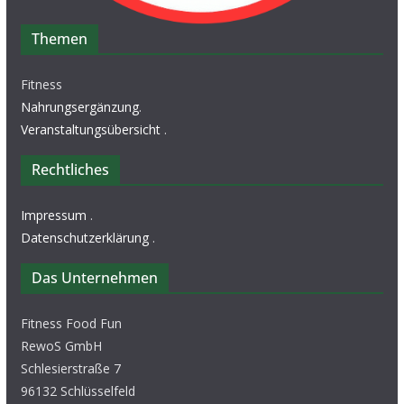
Themen
Fitness
Nahrungsergänzung
.
Veranstaltungsübersicht
.
Rechtliches
Impressum
.
Datenschutzerklärung
.
Das Unternehmen
Fitness Food Fun
RewoS GmbH
Schlesierstraße 7
96132 Schlüsselfeld