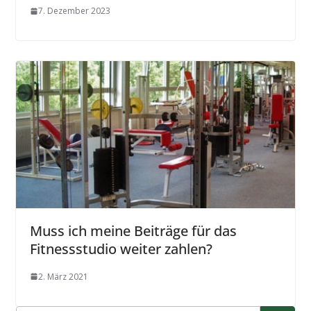
7. Dezember 2023
Muss ich meine Beiträge für das
Fitnessstudio weiter zahlen?
2. März 2021