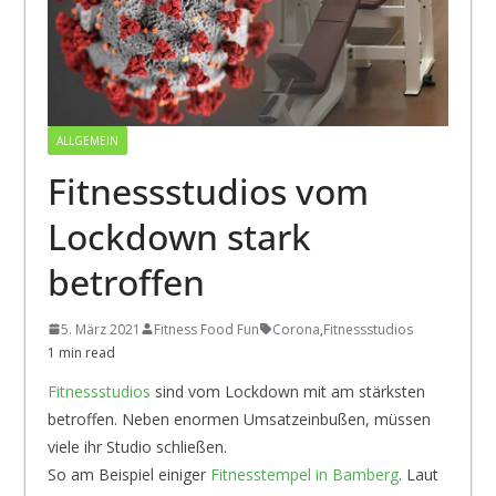
ALLGEMEIN
Fitnessstudios vom
Lockdown stark
betroffen
5. März 2021
Fitness Food Fun
Corona
,
Fitnessstudios
1 min read
Fitnessstudios
sind vom Lockdown mit am stärksten
betroffen. Neben enormen Umsatzeinbußen, müssen
viele ihr Studio schließen.
So am Beispiel einiger
Fitnesstempel in Bamberg
. Laut