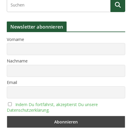
Newsletter abonnieren
Vorname
Nachname
Email
Indem Du fortfährst, akzeptierst Du unsere
Datenschutzerklärung.