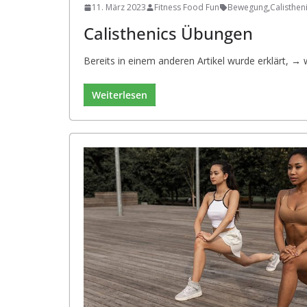
11. März 2023
Fitness Food Fun
Bewegung
,
Calisthen
Calisthenics Übungen
Bereits in einem anderen Artikel wurde erklärt, → 
Weiterlesen