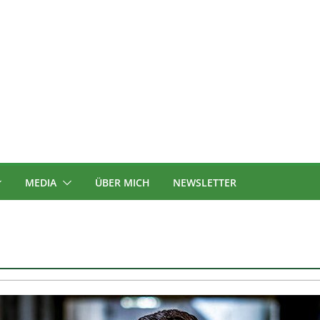
MEDIA
ÜBER MICH
NEWSLETTER