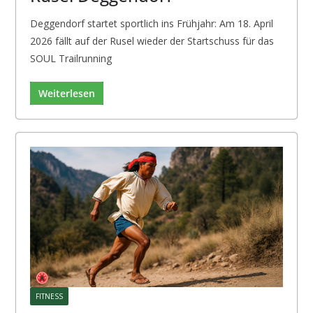
Deggendorf startet sportlich ins Frühjahr: Am 18. April
2026 fällt auf der Rusel wieder der Startschuss für das
SOUL Trailrunning
Weiterlesen
FITNESS