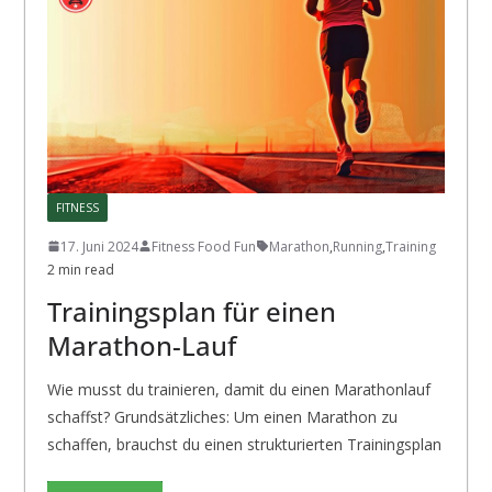
FITNESS
17. Juni 2024
Fitness Food Fun
Marathon
,
Running
,
Training
2 min read
Trainingsplan für einen
Marathon-Lauf
Wie musst du trainieren, damit du einen Marathonlauf
schaffst? Grundsätzliches: Um einen Marathon zu
schaffen, brauchst du einen strukturierten Trainingsplan