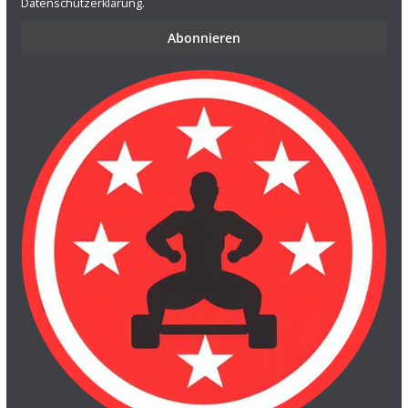
Datenschutzerklärung.