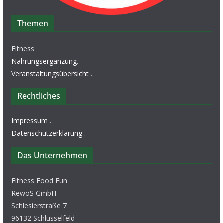
Themen
Fitness
Nahrungsergänzung
.
Veranstaltungsübersicht
.
Rechtliches
Impressum
.
Datenschutzerklärung
.
Das Unternehmen
Fitness Food Fun
RewoS GmbH
Schlesierstraße 7
96132 Schlüsselfeld