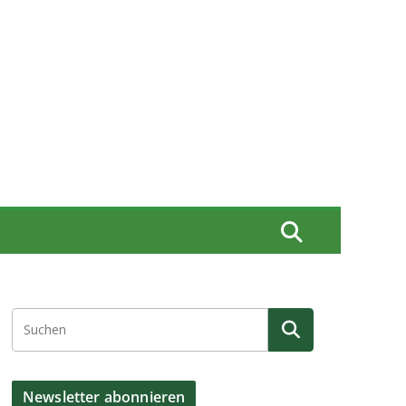
Newsletter abonnieren