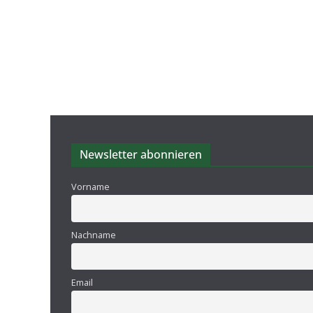
Newsletter abonnieren
Vorname
Nachname
Email