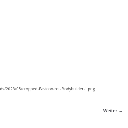
ads/2023/05/cropped-Favicon-rot-Bodybuilder-1.png
Weiter →