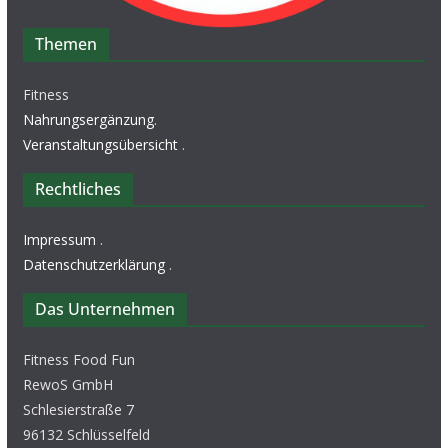
Themen
Fitness
Nahrungsergänzung
.
Veranstaltungsübersicht
.
Rechtliches
Impressum
.
Datenschutzerklärung
.
Das Unternehmen
Fitness Food Fun
RewoS GmbH
Schlesierstraße 7
96132 Schlüsselfeld