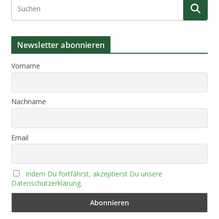
Newsletter abonnieren
Vorname
Nachname
Email
Indem Du fortfährst, akzeptierst Du unsere
Datenschutzerklärung.