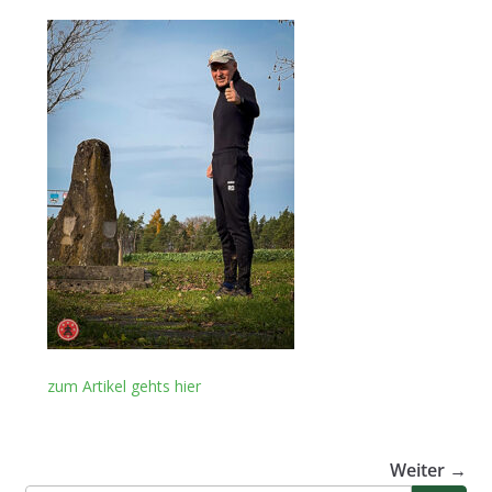
zum Artikel gehts hier
Weiter →