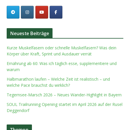
Neueste Beiträge
Kurze Muskelfasern oder schnelle Muskelfasern? Was dein
Körper über Kraft, Sprint und Ausdauer verrät
Ernährung ab 60: Was ich täglich esse, supplementiere und
warum
Halbmarathon laufen – Welche Zeit ist realistisch – und
welche Pace brauchst du wirklich?
Tegernsee-Marsch 2026 – Neues Wander-Highlight in Bayern
SOUL Trailrunning Opening startet im April 2026 auf der Rusel
Deggendorf
Themen