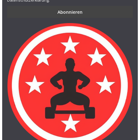
Datenschutzerklärung.