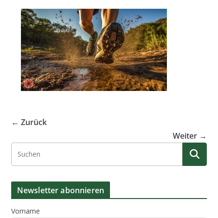
← Zurück
Weiter →
Newsletter abonnieren
Vorname