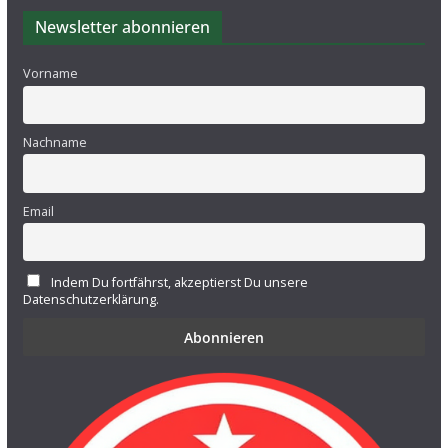
Newsletter abonnieren
Vorname
Nachname
Email
Indem Du fortfährst, akzeptierst Du unsere
Datenschutzerklärung.