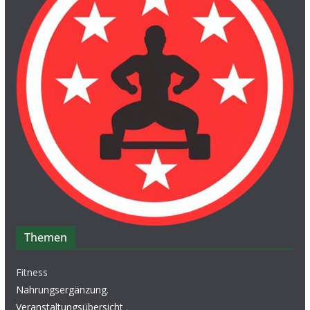
Themen
Fitness
Nahrungsergänzung
.
Veranstaltungsübersicht
.