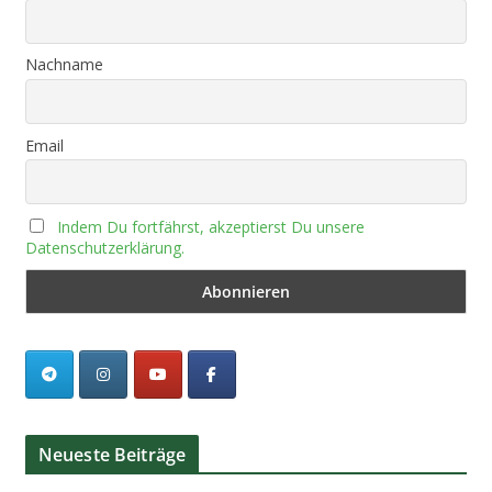
Nachname
Email
Indem Du fortfährst, akzeptierst Du unsere
Datenschutzerklärung.
Neueste Beiträge