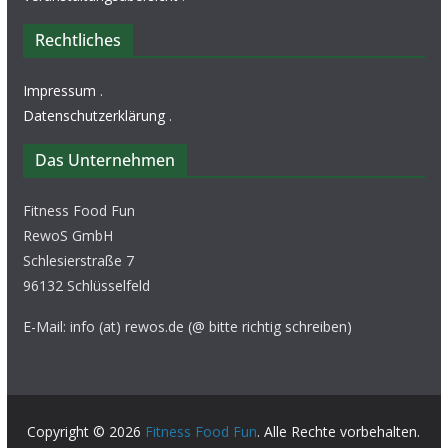
Rechtliches
Impressum
.
Datenschutzerklärung
.
Das Unternehmen
Fitness Food Fun
RewoS GmbH
Schlesierstraße 7
96132 Schlüsselfeld
E-Mail: info (at) rewos.de (@ bitte richtig schreiben)
Copyright © 2026
Fitness Food Fun
. Alle Rechte vorbehalten.