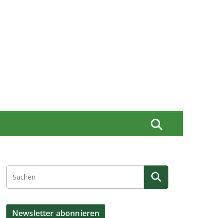
Newsletter abonnieren