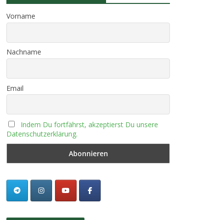
Vorname
Nachname
Email
Indem Du fortfährst, akzeptierst Du unsere
Datenschutzerklärung.