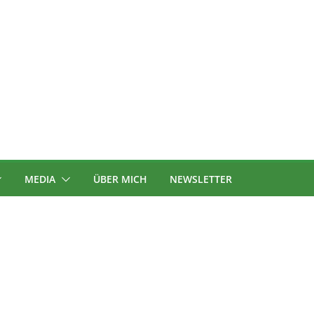
MEDIA
ÜBER MICH
NEWSLETTER