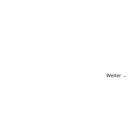
Weiter →