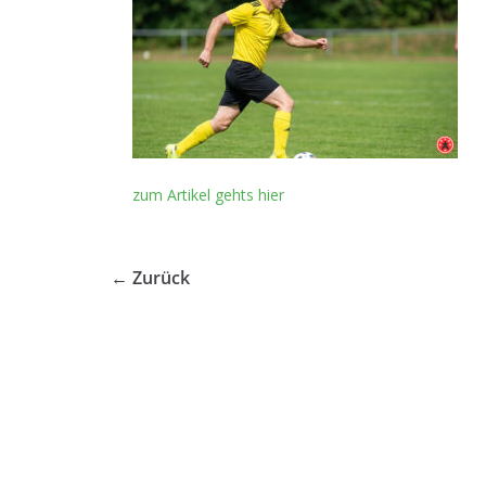
zum Artikel gehts hier
← Zurück