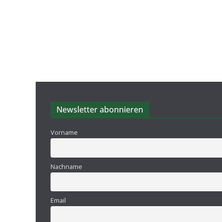
Newsletter abonnieren
Vorname
Nachname
Email