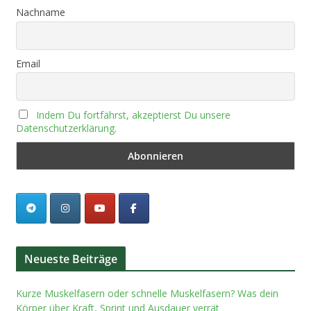
Nachname
Email
Indem Du fortfährst, akzeptierst Du unsere
Datenschutzerklärung.
Neueste Beiträge
Kurze Muskelfasern oder schnelle Muskelfasern? Was dein
Körper über Kraft, Sprint und Ausdauer verrät