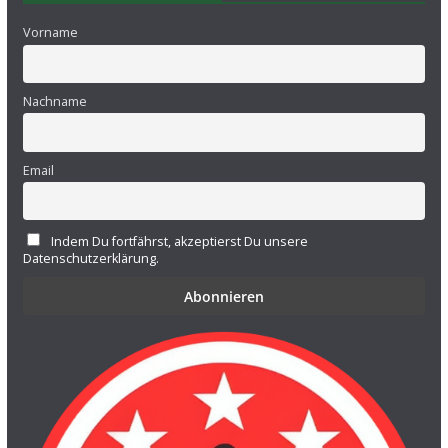
Vorname
Nachname
Email
Indem Du fortfährst, akzeptierst Du unsere
Datenschutzerklärung.