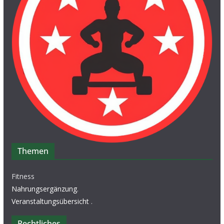
Themen
Fitness
Nahrungsergänzung
.
Veranstaltungsübersicht
.
Rechtliches