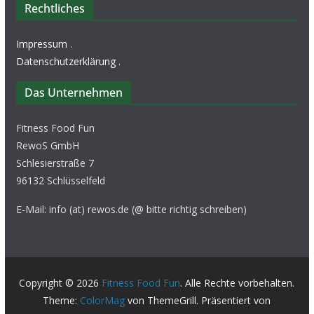
Rechtliches
Impressum
.
Datenschutzerklärung
.
Das Unternehmen
Fitness Food Fun
RewoS GmbH
Schlesierstraße 7
96132 Schlüsselfeld
E-Mail: info (at) rewos.de (@ bitte richtig schreiben)
Copyright © 2026
Fitness Food Fun
. Alle Rechte vorbehalten.
Theme:
ColorMag
von ThemeGrill. Präsentiert von