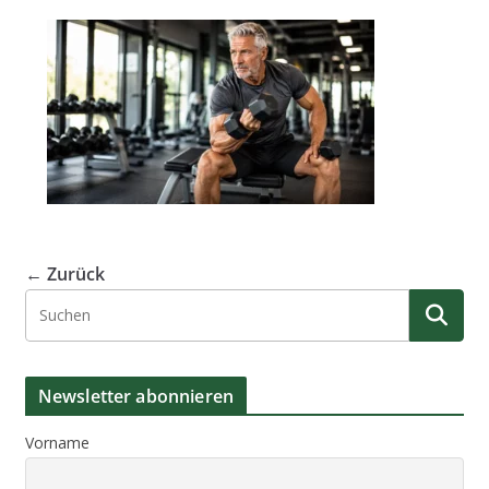
← Zurück
Newsletter abonnieren
Vorname