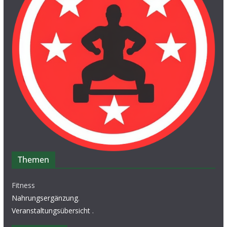
Themen
Fitness
Nahrungsergänzung
.
Veranstaltungsübersicht
.