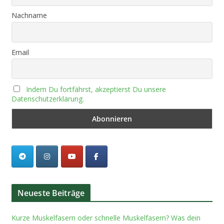
Nachname
Email
Indem Du fortfährst, akzeptierst Du unsere
Datenschutzerklärung.
Neueste Beiträge
Kurze Muskelfasern oder schnelle Muskelfasern? Was dein