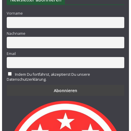
Vorname
Nachname
Email
Indem Du fortfährst, akzeptierst Du unsere
Datenschutzerklärung.