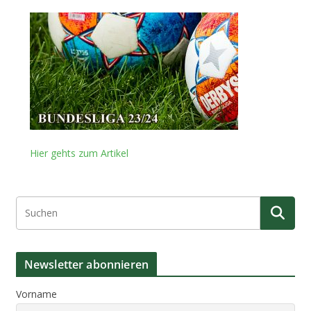
Hier gehts zum Artikel
Newsletter abonnieren
Vorname