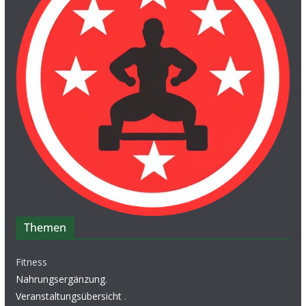
Themen
Fitness
Nahrungsergänzung
.
Veranstaltungsübersicht
.