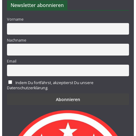
Newsletter abonnieren
Vorname
Nachname
Email
Indem Du fortfährst, akzeptierst Du unsere
Datenschutzerklärung.