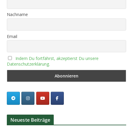
Nachname
Email
Indem Du fortfährst, akzeptierst Du unsere
Datenschutzerklärung.
Neueste Beiträge