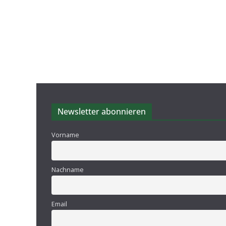
Newsletter abonnieren
Vorname
Nachname
Email