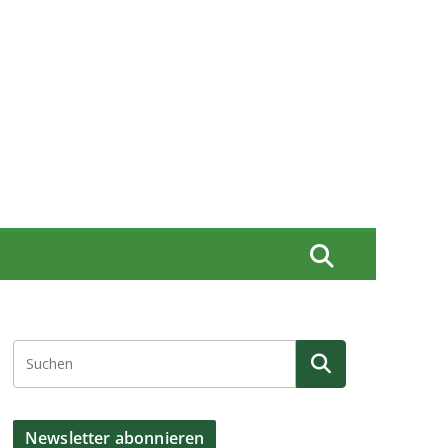
Newsletter abonnieren