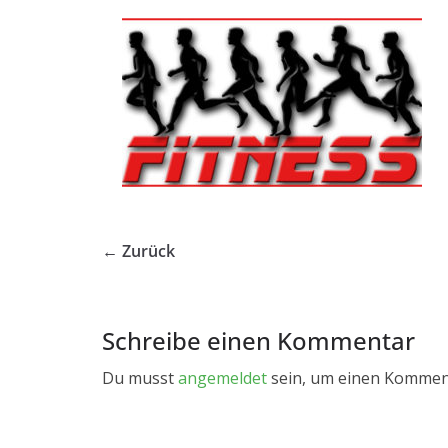
← Zurück
Schreibe einen Kommentar
Du musst
angemeldet
sein, um einen Kommen