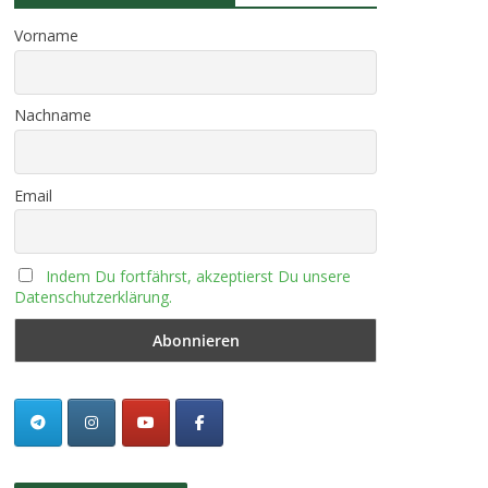
Vorname
Nachname
Email
Indem Du fortfährst, akzeptierst Du unsere
Datenschutzerklärung.