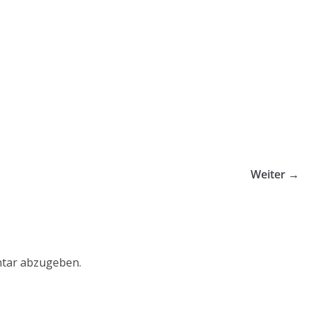
Weiter →
tar abzugeben.