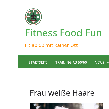
Zum
Inhalt
springen
Fitness Food Fun
Fit ab 60 mit Rainer Ott
STARTSEITE
TRAINING AB 50/60
NEWS
Frau weiße Haare