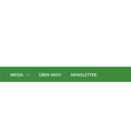
MEDIA
ÜBER MICH
NEWSLETTER