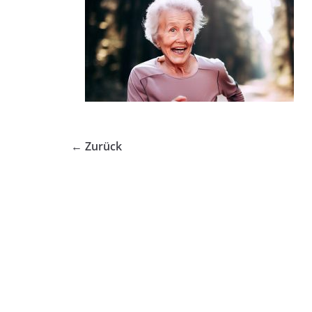
← Zurück