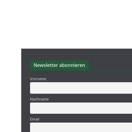
Newsletter abonnieren
Vorname
Nachname
Email