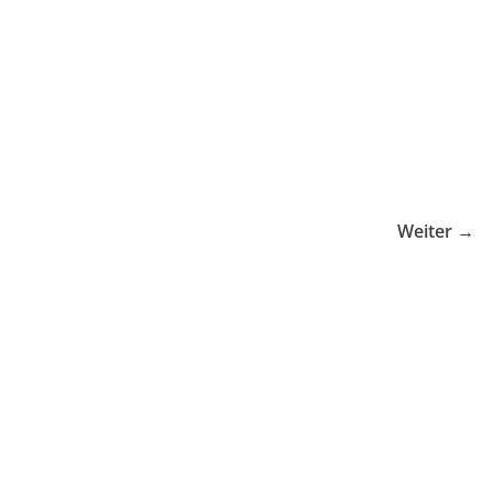
Weiter →