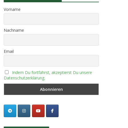
Vorname
Nachname
Email
Indem Du fortfährst, akzeptierst Du unsere
Datenschutzerklärung.