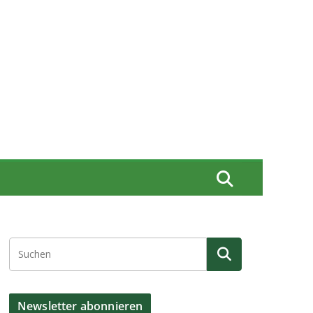
Newsletter abonnieren