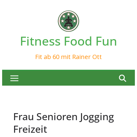
Zum
Inhalt
springen
Fitness Food Fun
Fit ab 60 mit Rainer Ott
Frau Senioren Jogging
Freizeit