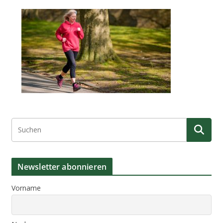
Newsletter abonnieren
Vorname