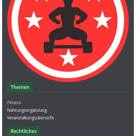
Themen
Fitness
Nahrungsergänzung
.
Veranstaltungsübersicht
.
Rechtliches