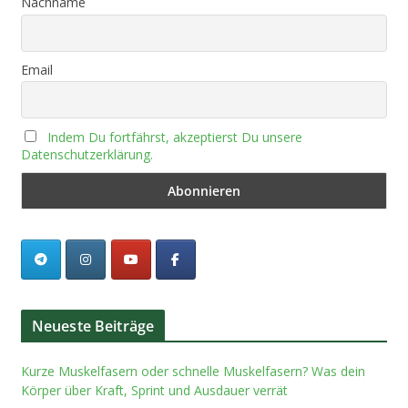
Nachname
Email
Indem Du fortfährst, akzeptierst Du unsere
Datenschutzerklärung.
Neueste Beiträge
Kurze Muskelfasern oder schnelle Muskelfasern? Was dein
Körper über Kraft, Sprint und Ausdauer verrät