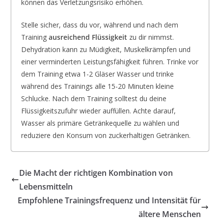
können das Verletzungsrisiko erhöhen.
Stelle sicher, dass du vor, während und nach dem
Training
ausreichend Flüssigkeit
zu dir nimmst.
Dehydration kann zu Müdigkeit, Muskelkrämpfen und
einer verminderten Leistungsfähigkeit führen. Trinke vor
dem Training etwa 1-2 Gläser Wasser und trinke
während des Trainings alle 15-20 Minuten kleine
Schlucke. Nach dem Training solltest du deine
Flüssigkeitszufuhr wieder auffüllen. Achte darauf,
Wasser als primäre Getränkequelle zu wählen und
reduziere den Konsum von zuckerhaltigen Getränken.
Die Macht der richtigen Kombination von
Lebensmitteln
Empfohlene Trainingsfrequenz und Intensität für
ältere Menschen