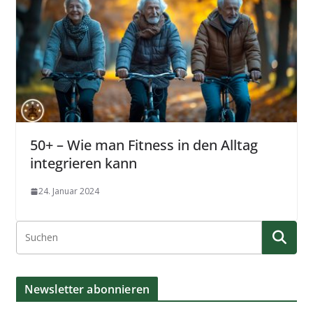
50+ – Wie man Fitness in den Alltag
integrieren kann
24. Januar 2024
Newsletter abonnieren