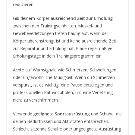
reduzieren.
Gib deinem Körper
ausreichend Zeit zur Erholung
zwischen den Trainingseinheiten. Muskel- und
Gewebeverletzungen treten häufig auf, wenn der
Körper überanstrengt ist und keine ausreichende Zeit
zur Reparatur und Erholung hat. Plane regelmäßige
Erholungstage in dein Trainingsprogramm ein.
Achte auf Warnsignale wie Schmerzen, Schwellungen
oder ungewöhnliche Müdigkeit. Wenn du Schmerzen
verspürst, ist es wichtig, eine Pause einzulegen und
professionellen Rat einzuholen, um eine Verletzung
nicht zu verschlimmern.
Verwende
geeignete Sportausrüstung
und Schuhe, die
deinen Bedürfnissen und Aktivitäten entsprechen.
Schlecht sitzende Schuhe oder ungeeignete Ausrüstung