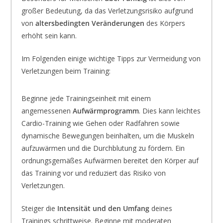
großer Bedeutung, da das Verletzungsrisiko aufgrund
von
altersbedingten Veränderungen
des Körpers
erhöht sein kann.
Im Folgenden einige wichtige Tipps zur Vermeidung von
Verletzungen beim Training:
Beginne jede Trainingseinheit mit einem
angemessenen
Aufwärmprogramm
. Dies kann leichtes
Cardio-Training wie Gehen oder Radfahren sowie
dynamische Bewegungen beinhalten, um die Muskeln
aufzuwärmen und die Durchblutung zu fördern. Ein
ordnungsgemäßes Aufwärmen bereitet den Körper auf
das Training vor und reduziert das Risiko von
Verletzungen.
Steiger die
Intensität und den Umfang
deines
Trainings schrittweise. Beginne mit moderaten