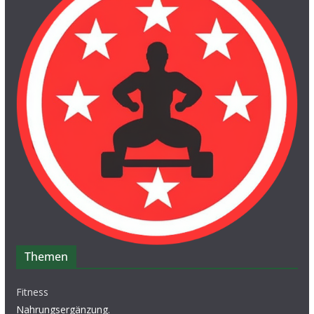
Themen
Fitness
Nahrungsergänzung
.