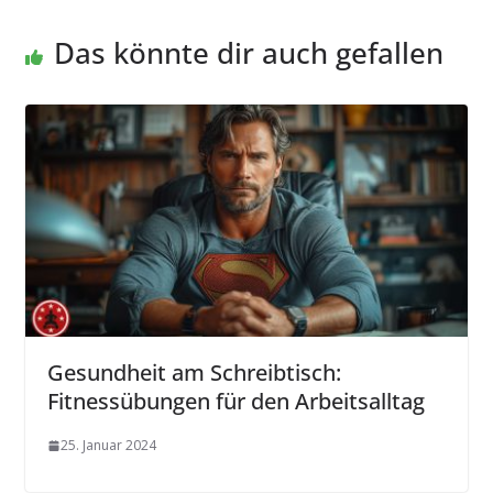
Das könnte dir auch gefallen
Gesundheit am Schreibtisch:
Fitnessübungen für den Arbeitsalltag
25. Januar 2024