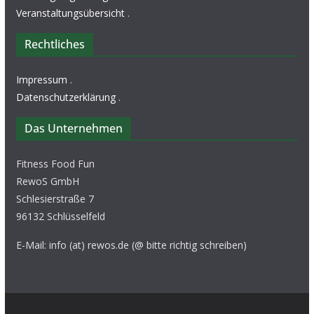
Veranstaltungsübersicht
.
Rechtliches
Impressum
.
Datenschutzerklärung
.
Das Unternehmen
Fitness Food Fun
RewoS GmbH
Schlesierstraße 7
96132 Schlüsselfeld
E-Mail: info (at) rewos.de (@ bitte richtig schreiben)