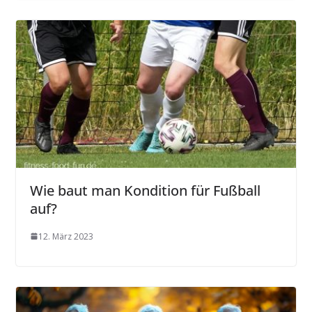
Wie baut man Kondition für Fußball
auf?
12. März 2023