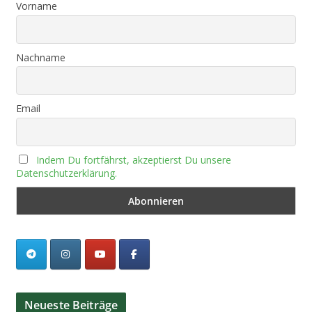
Vorname
Nachname
Email
Indem Du fortfährst, akzeptierst Du unsere
Datenschutzerklärung.
Neueste Beiträge