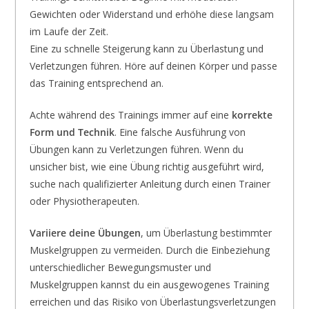
Gewichten oder Widerstand und erhöhe diese langsam
im Laufe der Zeit.
Eine zu schnelle Steigerung kann zu Überlastung und
Verletzungen führen. Höre auf deinen Körper und passe
das Training entsprechend an.
Achte während des Trainings immer auf eine
korrekte
Form und Technik
. Eine falsche Ausführung von
Übungen kann zu Verletzungen führen. Wenn du
unsicher bist, wie eine Übung richtig ausgeführt wird,
suche nach qualifizierter Anleitung durch einen Trainer
oder Physiotherapeuten.
Variiere deine Übungen
, um Überlastung bestimmter
Muskelgruppen zu vermeiden. Durch die Einbeziehung
unterschiedlicher Bewegungsmuster und
Muskelgruppen kannst du ein ausgewogenes Training
erreichen und das Risiko von Überlastungsverletzungen