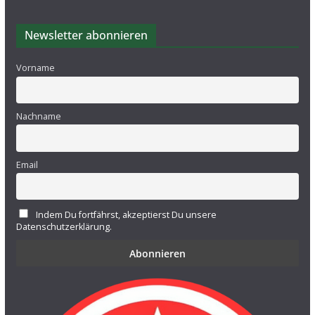
Newsletter abonnieren
Vorname
Nachname
Email
Indem Du fortfährst, akzeptierst Du unsere
Datenschutzerklärung.