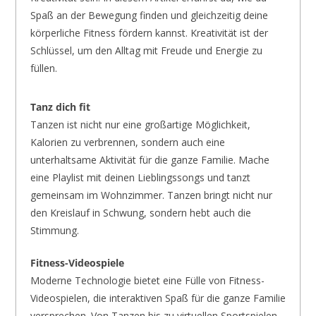
Spaß an der Bewegung finden und gleichzeitig deine
körperliche Fitness fördern kannst. Kreativität ist der
Schlüssel, um den Alltag mit Freude und Energie zu
füllen.
Tanz dich fit
Tanzen ist nicht nur eine großartige Möglichkeit,
Kalorien zu verbrennen, sondern auch eine
unterhaltsame Aktivität für die ganze Familie. Mache
eine Playlist mit deinen Lieblingssongs und tanzt
gemeinsam im Wohnzimmer. Tanzen bringt nicht nur
den Kreislauf in Schwung, sondern hebt auch die
Stimmung.
Fitness-Videospiele
Moderne Technologie bietet eine Fülle von Fitness-
Videospielen, die interaktiven Spaß für die ganze Familie
versprechen. Von Tanzen bis zu virtuellen Sportspielen –