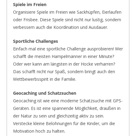
Spiele im Freien
Organisiere Spiele im Freien wie Sackhüpfen, Eierlaufen
oder Frisbee. Diese Spiele sind nicht nur lustig, sondern
verbessern auch die Koordination und Ausdauer.
Sportliche Challenges
Einfach mal eine sportliche Challenge ausprobieren! Wer
schafft die meisten Hampelmänner in einer Minute?
Oder wer kann am längsten in der Hocke verharren?
Das schafft nicht nur Spaß, sondern bringt auch den
Wettbewerbsspirit in die Familie.
Geocaching und Schatzsuchen
Geocaching ist wie eine moderne Schatzsuche mit GPS-
Geräten. Es ist eine spannende Möglichkeit, draußen in
der Natur zu sein und gleichzeitig aktiv zu sein.
Verstecke kleine Belohnungen für die Kinder, um die
Motivation hoch zu halten.