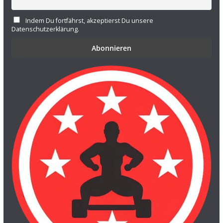
Indem Du fortfährst, akzeptierst Du unsere
Datenschutzerklärung.