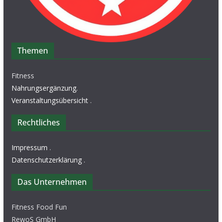
Themen
Fitness
Nahrungsergänzung
.
Veranstaltungsübersicht
.
Rechtliches
Impressum
.
Datenschutzerklärung
.
Das Unternehmen
Fitness Food Fun
RewoS GmbH