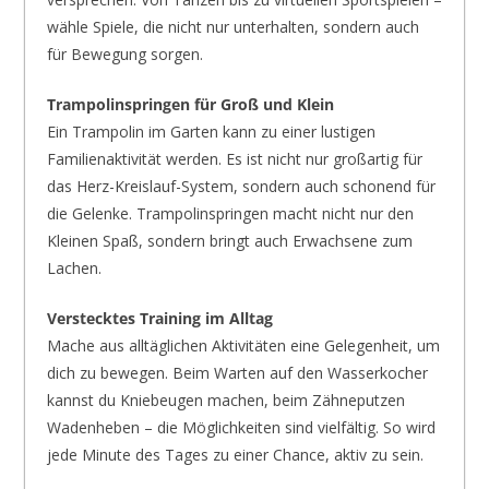
wähle Spiele, die nicht nur unterhalten, sondern auch
für Bewegung sorgen.
Trampolinspringen für Groß und Klein
Ein Trampolin im Garten kann zu einer lustigen
Familienaktivität werden. Es ist nicht nur großartig für
das Herz-Kreislauf-System, sondern auch schonend für
die Gelenke. Trampolinspringen macht nicht nur den
Kleinen Spaß, sondern bringt auch Erwachsene zum
Lachen.
Verstecktes Training im Alltag
Mache aus alltäglichen Aktivitäten eine Gelegenheit, um
dich zu bewegen. Beim Warten auf den Wasserkocher
kannst du Kniebeugen machen, beim Zähneputzen
Wadenheben – die Möglichkeiten sind vielfältig. So wird
jede Minute des Tages zu einer Chance, aktiv zu sein.