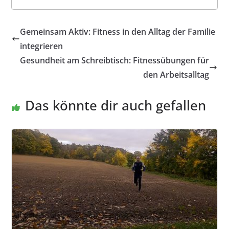
Gemeinsam Aktiv: Fitness in den Alltag der Familie
integrieren
Gesundheit am Schreibtisch: Fitnessübungen für
den Arbeitsalltag
Das könnte dir auch gefallen