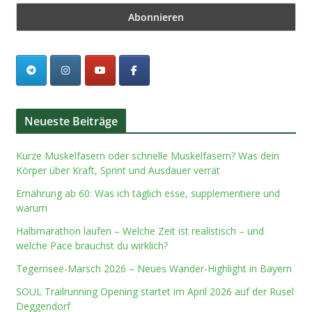
Neueste Beiträge
Kurze Muskelfasern oder schnelle Muskelfasern? Was dein
Körper über Kraft, Sprint und Ausdauer verrät
Ernährung ab 60: Was ich täglich esse, supplementiere und
warum
Halbmarathon laufen – Welche Zeit ist realistisch – und
welche Pace brauchst du wirklich?
Tegernsee-Marsch 2026 – Neues Wander-Highlight in Bayern
SOUL Trailrunning Opening startet im April 2026 auf der Rusel
Deggendorf