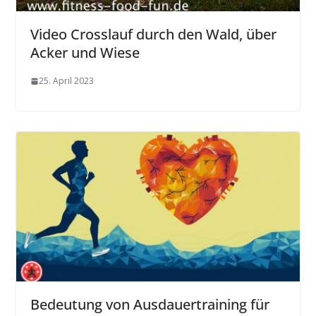
Video Crosslauf durch den Wald, über
Acker und Wiese
25. April 2023
Bedeutung von Ausdauertraining für