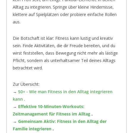
Alltag zu integrieren. Springe über kleine Hindernisse,
klettere auf Spielplätzen oder probiere einfache Rollen
aus.
Die Botschaft ist klar: Fitness kann lustig und kreativ
sein. Finde Aktivitäten, die dir Freude bereiten, und du
wirst feststellen, dass Bewegung nicht mehr als lästige
Pflicht, sondern als unterhaltsamer Teil deines Alltags
betrachtet wird.
Zur Übersicht:
→
50+ - Wie man Fitness in den Alltag integrieren
kann
.
→
Effektive 10-Minuten-Workouts:
Zeitmanagement für Fitness im Alltag
.
→
Gemeinsam Aktiv: Fitness in den Alltag der
Familie integrieren
.