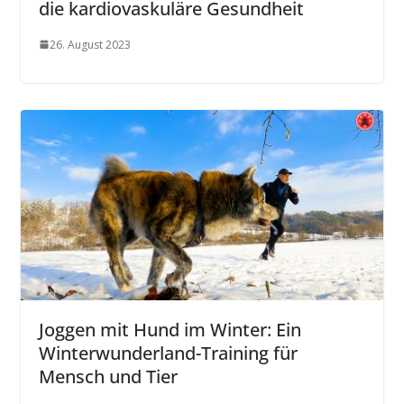
die kardiovaskuläre Gesundheit
26. August 2023
Joggen mit Hund im Winter: Ein
Winterwunderland-Training für
Mensch und Tier