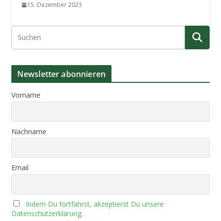
15. Dezember 2023
Newsletter abonnieren
Vorname
Nachname
Email
Indem Du fortfährst, akzeptierst Du unsere
Datenschutzerklärung.