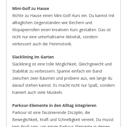
Mini-Golf zu Hause
Richte zu Hause einen Mini-Golf-Kurs ein. Du kannst mit
alltäglichen Gegenständen wie Bechern und
Klopapierrollen einen kreativen Kurs gestalten. Das ist
nicht nur eine unterhaltsame Aktivität, sondern
verbessert auch die Feinmotorik.
Slacklining im Garten
Slacklining ist eine tolle Möglichkeit, Gleichgewicht und
Stabilität zu verbessern. Spanne einfach ein Band
zwischen zwei Bäumen und probiere aus, wie lange du
darauf stehen kannst. Es macht nicht nur Spaß, sondern
trainiert auch viele Muskeln.
Parkour-Elemente in den Alltag integrieren
Parkour ist eine faszinierende Disziplin, die
Beweglichkeit, Kraft und Schnelligkeit vereint. Du musst
kein Profi sein, um einige Parkour-Elemente in deinen