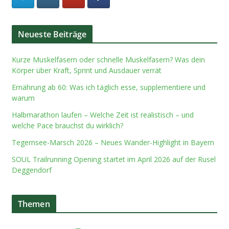
Neueste Beiträge
Kurze Muskelfasern oder schnelle Muskelfasern? Was dein
Körper über Kraft, Sprint und Ausdauer verrät
Ernährung ab 60: Was ich täglich esse, supplementiere und
warum
Halbmarathon laufen – Welche Zeit ist realistisch – und
welche Pace brauchst du wirklich?
Tegernsee-Marsch 2026 – Neues Wander-Highlight in Bayern
SOUL Trailrunning Opening startet im April 2026 auf der Rusel
Deggendorf
Themen