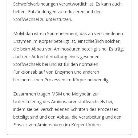
Schwefelverbindungen verantwortlich ist. Es kann auch
helfen, Entzündungen zu reduzieren und den
Stoffwechsel zu unterstützen.
Molybdän ist ein Spurenelement, das an verschiedenen
Enzymen im Körper beteiligt ist, einschließlich solcher,
die beim Abbau von Aminosäuren beteiligt sind. Es trägt
auch zur Aufrechterhaltung eines gesunden
Stoffwechsels bei und ist für den normalen
Funktionsablauf von Enzymen und anderen
biochemischen Prozessen im Körper notwendig.
Zusammen tragen MSM und Molybdän zur
Unterstützung des Aminosäurenstoffwechsels bei,
indem sie bei verschiedenen Schritten des Prozesses
beteiligt sind und den Abbau, die Verarbeitung und den
Einsatz von Aminosäuren im Körper fördern.