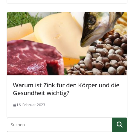
Warum ist Zink für den Körper und die
Gesundheit wichtig?
16. Februar 2023