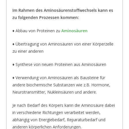
Im Rahmen des Aminosäurenstoffwechsels kann es
zu folgenden Prozessen kommen:
♦ Abbau von Proteinen zu
Aminosäuren
♦ Übertragung von Aminosäuren von einer Körperzelle
zu einer anderen
♦ Synthese von neuen Proteinen aus Aminosäuren
♦ Verwendung von Aminosäuren als Bausteine für
andere biochemische Substanzen wie z.B. Hormone,
Neurotransmitter, Nukleinsäuren und andere.
Je nach Bedarf des Körpers kann die Aminosäure dabei
in verschiedene Richtungen verarbeitet werden,
abhängig von Energiebedarf, Reparaturbedarf und
anderen körperlichen Anforderungen.