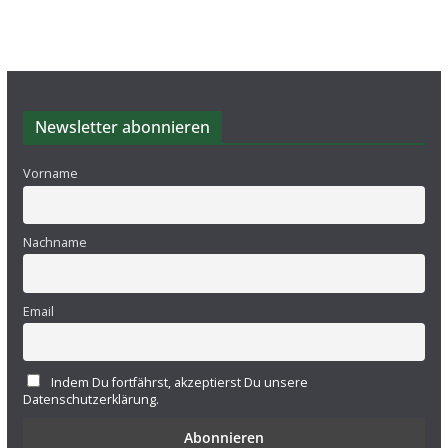
Newsletter abonnieren
Vorname
Nachname
Email
Indem Du fortfährst, akzeptierst Du unsere
Datenschutzerklärung.