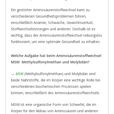
Ein gestörter Aminosäurenstoffwechsel kann zu
verschiedenen Gesundheitsproblemen führen,
einschließlich Anämie, Schwäche, Gewichtsverlust,
Stoffwechselstörungen und anderen. Deshalb ist es
wichtig, dass der Aminosäurenstoffwechsel reibungslos
funktioniert, um eine optimale Gesundheit zu erhalten.
Welche Aufgabe hat beim Aminosäurenstoffwechsel
MSM
Methylsulfonylmethan und Molybdän?
→
MSM
(Methylsulfonylmethan) und Molybdän sind
beide Nährstoffe, die im Körper eine wichtige Rolle bei
verschiedenen biochemischen Prozessen spielen
können, einschließlich des Aminosäurenstoffwechsels.
MSM ist eine organische Form von Schwefel, die im
Körper für den Abbau von Aminosäuren und anderen