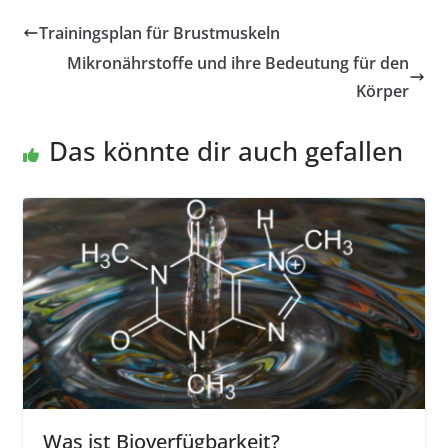
Trainingsplan für Brustmuskeln
Mikronährstoffe und ihre Bedeutung für den
Körper
Das könnte dir auch gefallen
Was ist Bioverfügbarkeit?