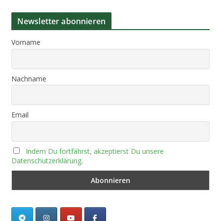
Newsletter abonnieren
Vorname
Nachname
Email
Indem Du fortfährst, akzeptierst Du unsere
Datenschutzerklärung.