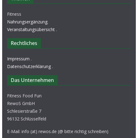
Fitness
Nahrungsergänzung
.
Veranstaltungsübersicht
.
Rechtliches
Impressum
.
Datenschutzerklärung
.
Das Unternehmen
Fitness Food Fun
RewoS GmbH
Schlesierstraße 7
96132 Schlüsselfeld
E-Mail: info (at) rewos.de (@ bitte richtig schreiben)