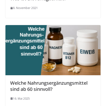
8. November 2021
Welche Nahrungsergänzungsmittel
sind ab 60 sinnvoll?
16. Mai 2025