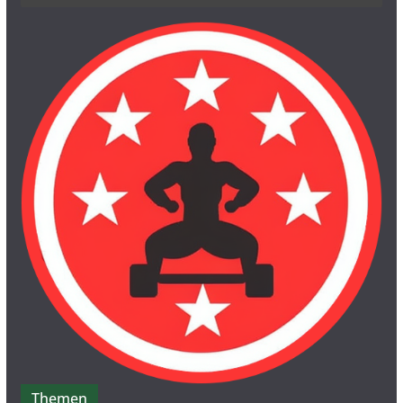
Themen