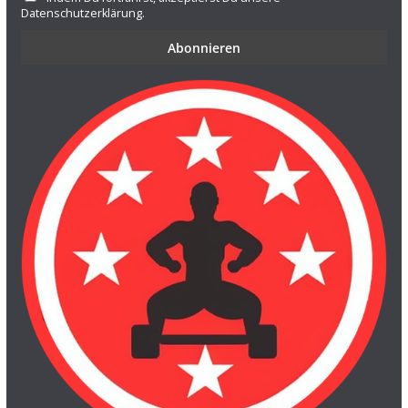
Datenschutzerklärung.