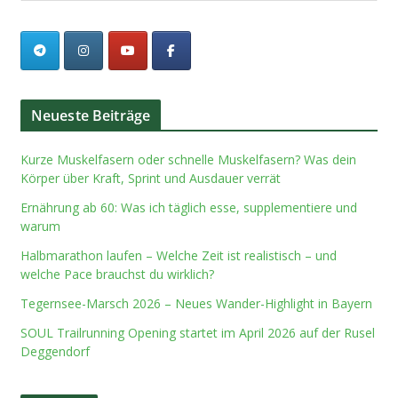
Neueste Beiträge
Kurze Muskelfasern oder schnelle Muskelfasern? Was dein
Körper über Kraft, Sprint und Ausdauer verrät
Ernährung ab 60: Was ich täglich esse, supplementiere und
warum
Halbmarathon laufen – Welche Zeit ist realistisch – und
welche Pace brauchst du wirklich?
Tegernsee-Marsch 2026 – Neues Wander-Highlight in Bayern
SOUL Trailrunning Opening startet im April 2026 auf der Rusel
Deggendorf