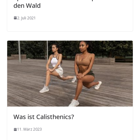
den Wald
2. Juli 2021
Was ist Calisthenics?
11. März 2023