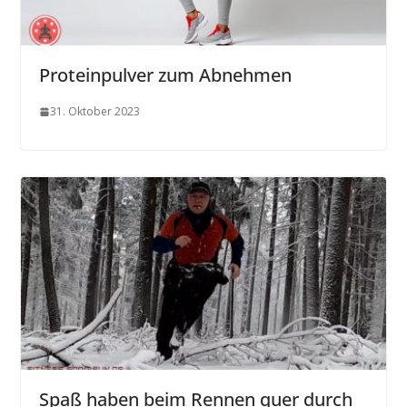
Proteinpulver zum Abnehmen
31. Oktober 2023
Spaß haben beim Rennen quer durch