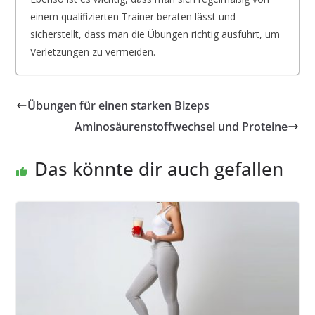
einem qualifizierten Trainer beraten lässt und
sicherstellt, dass man die Übungen richtig ausführt, um
Verletzungen zu vermeiden.
Übungen für einen starken Bizeps
Aminosäurenstoffwechsel und Proteine
Das könnte dir auch gefallen