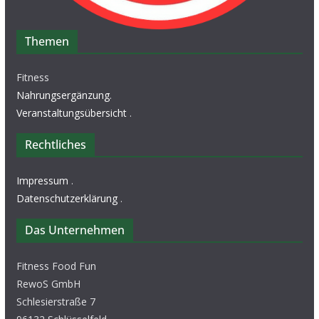
Themen
Fitness
Nahrungsergänzung
.
Veranstaltungsübersicht
.
Rechtliches
Impressum
.
Datenschutzerklärung
.
Das Unternehmen
Fitness Food Fun
RewoS GmbH
Schlesierstraße 7