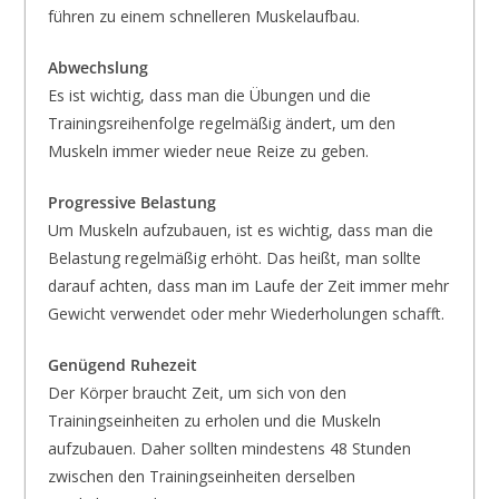
führen zu einem schnelleren Muskelaufbau.
Abwechslung
Es ist wichtig, dass man die Übungen und die
Trainingsreihenfolge regelmäßig ändert, um den
Muskeln immer wieder neue Reize zu geben.
Progressive Belastung
Um Muskeln aufzubauen, ist es wichtig, dass man die
Belastung regelmäßig erhöht. Das heißt, man sollte
darauf achten, dass man im Laufe der Zeit immer mehr
Gewicht verwendet oder mehr Wiederholungen schafft.
Genügend Ruhezeit
Der Körper braucht Zeit, um sich von den
Trainingseinheiten zu erholen und die Muskeln
aufzubauen. Daher sollten mindestens 48 Stunden
zwischen den Trainingseinheiten derselben