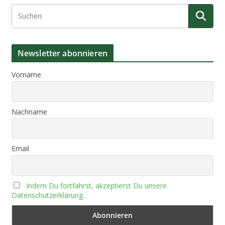
Newsletter abonnieren
Vorname
Nachname
Email
Indem Du fortfährst, akzeptierst Du unsere
Datenschutzerklärung.