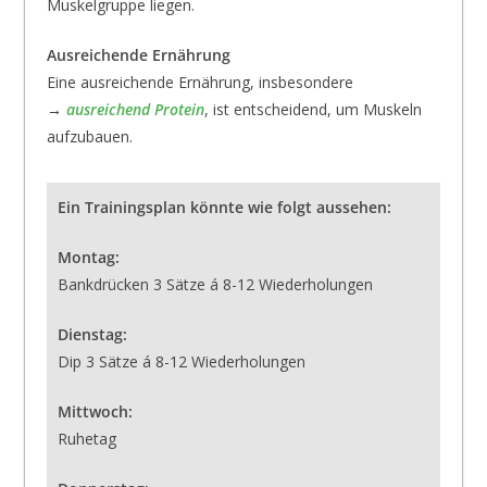
Muskelgruppe liegen.
Ausreichende Ernährung
Eine ausreichende Ernährung, insbesondere
→
ausreichend Protein
, ist entscheidend, um Muskeln
aufzubauen.
Ein Trainingsplan könnte wie folgt aussehen:
Montag:
Bankdrücken 3 Sätze á 8-12 Wiederholungen
Dienstag:
Dip 3 Sätze á 8-12 Wiederholungen
Mittwoch:
Ruhetag