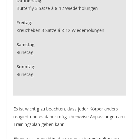
Donnerstag:
Butterfly 3 Sätze á 8-12 Wiederholungen
Freitag:
Kreuzheben 3 Sätze á 8-12 Wiederholungen
Samstag:
Ruhetag
Sonntag:
Ruhetag
Es ist wichtig zu beachten, dass jeder Körper anders
reagiert und es daher möglicherweise Anpassungen am
Trainingsplan geben kann.
Ebenso ist es wichtig, dass man sich regelmäßig von